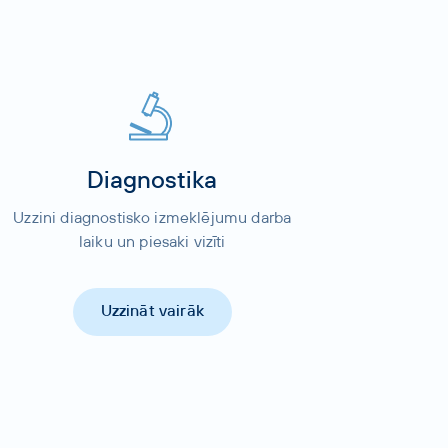
Diagnostika
Uzzini diagnostisko izmeklējumu darba
laiku un piesaki vizīti
Uzzināt vairāk