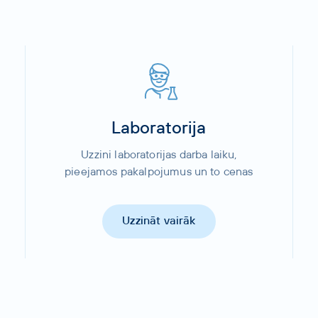
Laboratorija
Uzzini laboratorijas darba laiku,
pieejamos pakalpojumus un to cenas
Uzzināt vairāk