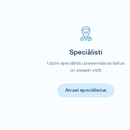
Speciālisti
Uzzini speciālistu pieņemšanas laikus
un piesaki vizīti
Atrast speciālistus