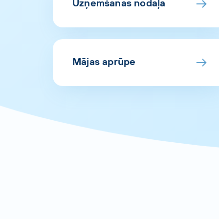
Uzņemšanas nodaļa
Mājas aprūpe