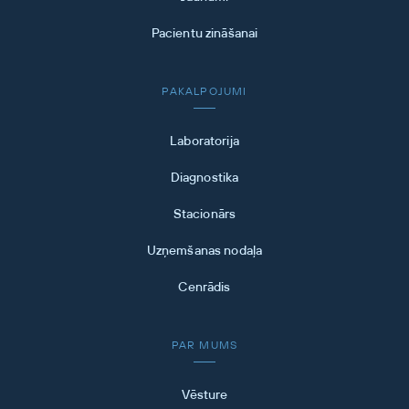
Pacientu zināšanai
PAKALPOJUMI
Laboratorija
Diagnostika
Stacionārs
Uzņemšanas nodaļa
Cenrādis
PAR MUMS
Vēsture