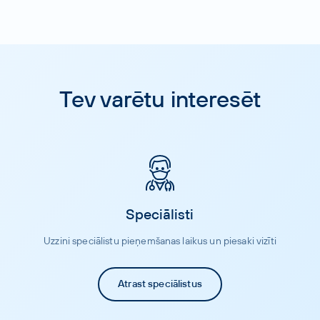
Tev varētu interesēt
Speciālisti
Uzzini speciālistu pieņemšanas laikus un piesaki vizīti
Atrast speciālistus