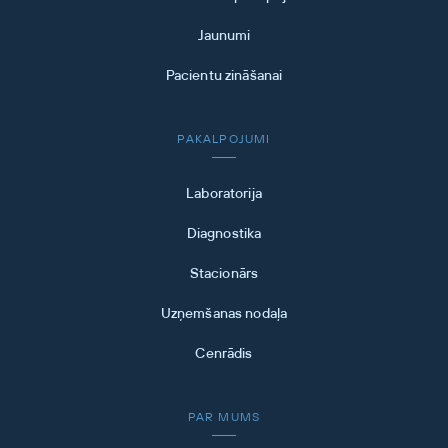
Jaunumi
Pacientu zināšanai
PAKALPOJUMI
Laboratorija
Diagnostika
Stacionārs
Uzņemšanas nodaļa
Cenrādis
PAR MUMS