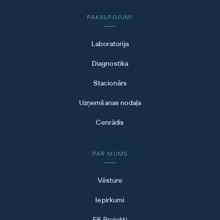
PAKALPOJUMI
Laboratorija
Diagnostika
Stacionārs
Uzņemšanas nodaļa
Cenrādis
PAR MUMS
Vēsture
Iepirkumi