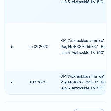
ielā 5, Aizkrauklē, LV-5101
SIA "Aizkraukles slimnīca"
5.
25.09.2020
Reg.Nr.40003255337 Bērzu
ielā 5, Aizkrauklē, LV-5101
SIA "Aizkraukles slimnīca"
6.
01.12.2020
Reg.Nr.40003255337 Bērzu
ielā 5, Aizkrauklē, LV-5101