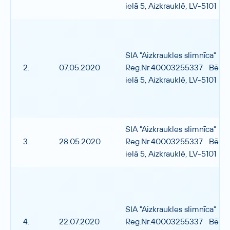
ielā 5, Aizkrauklē, LV-5101
SIA "Aizkraukles slimnīca"
2.
07.05.2020
Reg.Nr.40003255337 Bērzu
ielā 5, Aizkrauklē, LV-5101
SIA "Aizkraukles slimnīca"
3.
28.05.2020
Reg.Nr.40003255337 Bērzu
ielā 5, Aizkrauklē, LV-5101
SIA "Aizkraukles slimnīca"
4.
22.07.2020
Reg.Nr.40003255337 Bērzu